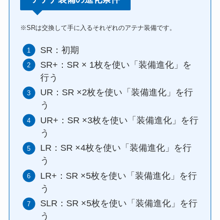
※SRは交換して手に入るそれぞれのアテナ装備です。
SR：初期
SR+：SR × 1枚を使い「装備進化」を
行う
UR：SR ×2枚を使い「装備進化」を行
う
UR+：SR ×3枚を使い「装備進化」を行
う
LR：SR ×4枚を使い「装備進化」を行
う
LR+：SR ×5枚を使い「装備進化」を行
う
SLR：SR ×5枚を使い「装備進化」を行
う