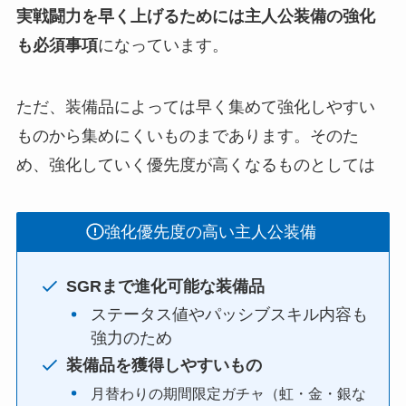
実戦闘力を早く上げるためには主人公装備の強化
も必須事項
になっています。
ただ、装備品によっては早く集めて強化しやすい
ものから集めにくいものまであります。そのた
め、強化していく優先度が高くなるものとしては
強化優先度の高い主人公装備
SGRまで進化可能な装備品
ステータス値やパッシブスキル内容も
強力のため
装備品を獲得しやすいもの
月替わりの期間限定ガチャ（虹・金・銀な