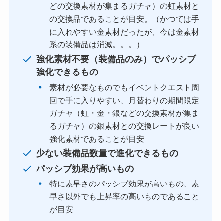
どの交換素材が集まるガチャ）の虹素材と
の交換品であることが目安。（かつては手
に入れやすい金素材だったが、今は金素材
系の装備品は消滅。。。）
強化素材不要（装備品のみ）でパッシブ
強化できるもの
素材が必要なものでもイベントクエスト周
回で手に入りやすい、月替わりの期間限定
ガチャ（虹・金・銀などの交換素材が集ま
るガチャ）の銀素材との交換レートが良い
強化素材であることが目安
少ない装備品数量で進化できるもの
パッシブ効果が高いもの
特に素早さのパッシブ効果が高いもの、素
早さ以外でも上昇率の高いものであること
が目安