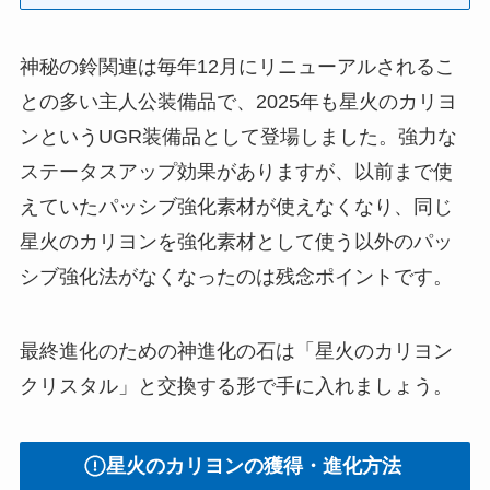
神秘の鈴関連は毎年12月にリニューアルされるこ
との多い主人公装備品で、2025年も星火のカリヨ
ンというUGR装備品として登場しました。強力な
ステータスアップ効果がありますが、以前まで使
えていたパッシブ強化素材が使えなくなり、同じ
星火のカリヨンを強化素材として使う以外のパッ
シブ強化法がなくなったのは残念ポイントです。
最終進化のための神進化の石は「星火のカリヨン
クリスタル」と交換する形で手に入れましょう。
星火のカリヨンの獲得・進化方法