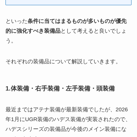
といった
条件に当てはまるものが多いものが優先
的に強化すべき装備品
として考えると良いでしょ
う。
それぞれの装備品について解説していきます。
1.体装備・右手装備・左手装備・頭装備
最近まではアテナ装備が最新装備でしたが、2026
年1月にUGR装備のハデス装備が実装されたので、
ハデスシリーズの装備品が今後のメイン装備にな