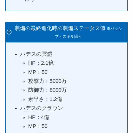
装備の最終進化時の装備ステータス値
※パッシ
ブ・スキル除く
ハデスの冥鎧
HP：2.1億
MP：50
攻撃力：5000万
防御力：8000万
素早さ：1.2億
ハデスのクラウン
HP：4億
MP：50