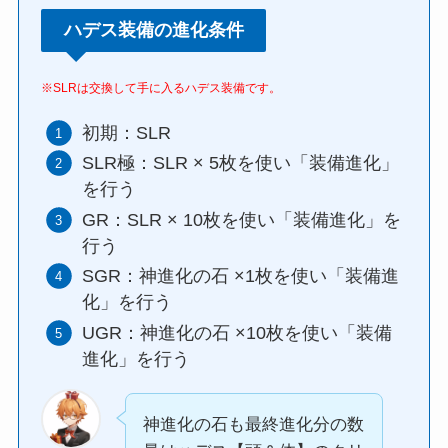
ハデス装備の進化条件
※SLRは交換して手に入るハデス装備です。
初期：SLR
SLR極：SLR × 5枚を使い「装備進化」
を行う
GR：SLR × 10枚を使い「装備進化」を
行う
SGR：神進化の石 ×1枚を使い「装備進
化」を行う
UGR：神進化の石 ×10枚を使い「装備
進化」を行う
神進化の石も最終進化分の数