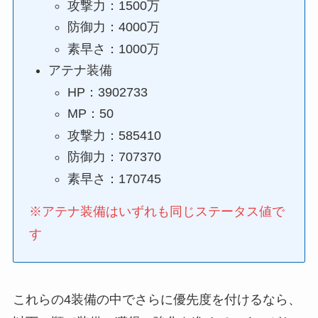
攻撃力：1500万
防御力：4000万
素早さ：1000万
アテナ装備
HP：3902733
MP：50
攻撃力：585410
防御力：707370
素早さ：170745
※アテナ装備はいずれも同じステータス値で
す
これらの4装備の中でさらに優先度を付けるなら、