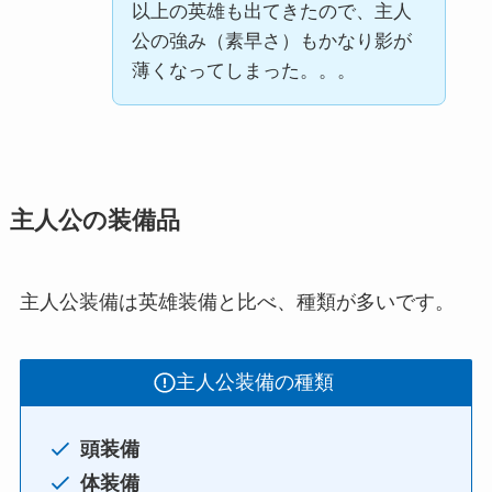
以上の英雄も出てきたので、主人
公の強み（素早さ）もかなり影が
薄くなってしまった。。。
主人公の装備品
主人公装備は英雄装備と比べ、種類が多いです。
主人公装備の種類
頭装備
体装備