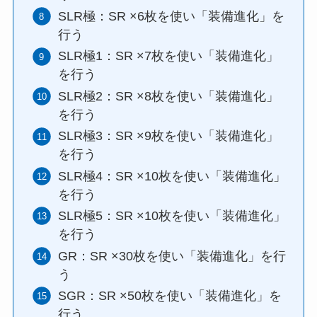
SLR極：SR ×6枚を使い「装備進化」を
行う
SLR極1：SR ×7枚を使い「装備進化」
を行う
SLR極2：SR ×8枚を使い「装備進化」
を行う
SLR極3：SR ×9枚を使い「装備進化」
を行う
SLR極4：SR ×10枚を使い「装備進化」
を行う
SLR極5：SR ×10枚を使い「装備進化」
を行う
GR：SR ×30枚を使い「装備進化」を行
う
SGR：SR ×50枚を使い「装備進化」を
行う