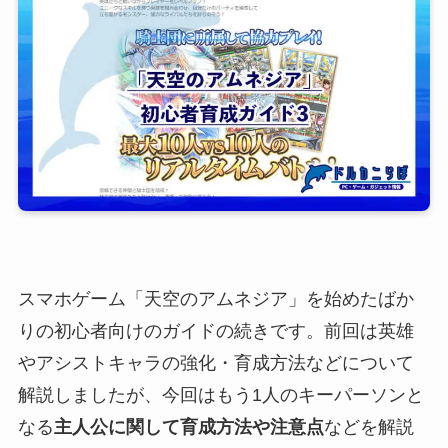
スマホゲーム「天空のアムネジア」を始めたばか
りの初心者向けのガイドの続きです。前回は英雄
やアシストキャラの強化・育成方法などについて
解説しましたが、今回はもう1人のキーパーソンと
なる
主人公に関して育成方法や注意点
などを解説