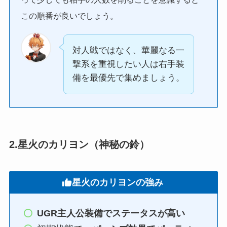
この順番が良いでしょう。
対人戦ではなく、華麗なる一
撃系を重視したい人は右手装
備を最優先で集めましょう。
2.星火のカリヨン（神秘の鈴）
星火のカリヨンの強み
UGR主人公装備でステータスが高い