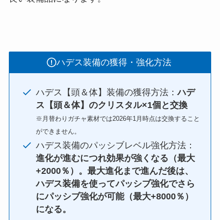
ハデス装備の獲得・強化方法
ハデス【頭＆体】装備の獲得方法：
ハデ
ス【頭＆体】のクリスタル×1個と交換
※月替わりガチャ素材では2026年1月時点は交換すること
ができません。
ハデス装備のパッシブレベル強化方法：
進化が進むにつれ効果が強くなる（最大
+2000％）。最大進化まで進んだ後は、
ハデス装備を使ってパッシブ強化でさら
にパッシブ強化が可能（最大+8000％）
になる。