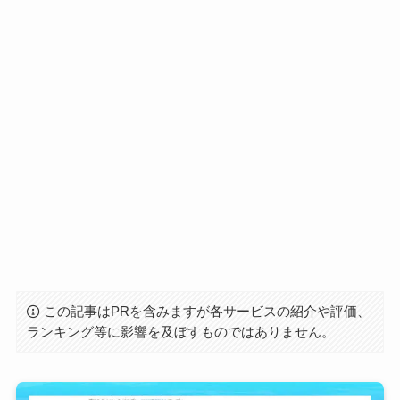
この記事はPRを含みますが各サービスの紹介や評価、
ランキング等に影響を及ぼすものではありません。