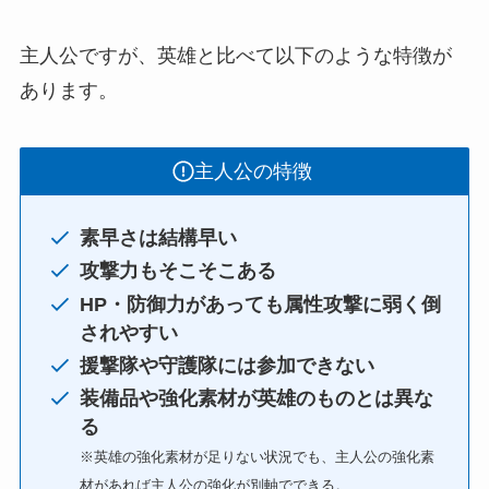
主人公ですが、英雄と比べて以下のような特徴が
あります。
主人公の特徴
素早さは結構早い
攻撃力もそこそこある
HP・防御力があっても属性攻撃に弱く倒
されやすい
援撃隊や守護隊には参加できない
装備品や強化素材が英雄のものとは異な
る
※英雄の強化素材が足りない状況でも、主人公の強化素
材があれば主人公の強化が別軸でできる。