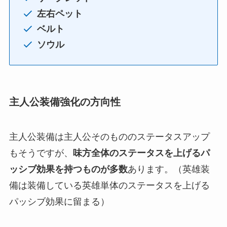
左右ペット
ベルト
ソウル
主人公装備強化の方向性
主人公装備は主人公そのもののステータスアップ
もそうですが、
味方全体のステータスを上げるパ
ッシブ効果を持つものが多数
あります。（英雄装
備は装備している英雄単体のステータスを上げる
パッシブ効果に留まる）