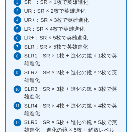
SR+：SR × 1枚で英雄進化
UR：SR × 2枚で英雄進化
UR+：SR × 3枚で英雄進化
LR：SR × 4枚で英雄進化
LR+：SR × 5枚で英雄進化
SLR：SR × 5枚で英雄進化
SLR1：SR × 1枚 + 進化の鏡 × 1枚で英
雄進化
SLR2：SR × 2枚 + 進化の鏡 × 2枚で英
雄進化
SLR3：SR × 3枚 + 進化の鏡 × 3枚で英
雄進化
SLR4：SR × 4枚 + 進化の鏡 × 4枚で英
雄進化
SLR5：SR × 5枚 + 進化の鏡 × 5枚で英
雄進化 + 進化の鏡 × 5枚 + 解放レベル