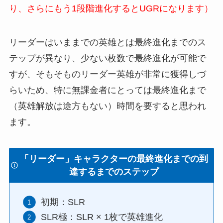
り、さらにもう1段階進化するとUGRになります）
リーダーはいままでの英雄とは最終進化までのス
テップが異なり、少ない枚数で最終進化が可能で
すが、そもそものリーダー英雄が非常に獲得しづ
らいため、特に無課金者にとっては最終進化まで
（英雄解放は途方もない）時間を要すると思われ
ます。
「リーダー」キャラクターの最終進化までの到
達するまでのステップ
初期：SLR
SLR極：SLR × 1枚で英雄進化