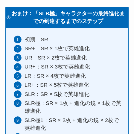
おまけ：「SLR極」キャラクターの最終進化ま
での到達するまでのステップ
初期：SR
SR+：SR × 1枚で英雄進化
UR：SR × 2枚で英雄進化
UR+：SR × 3枚で英雄進化
LR：SR × 4枚で英雄進化
LR+：SR × 5枚で英雄進化
SLR：SR × 5枚で英雄進化
SLR極：SR × 1枚 + 進化の鏡 × 1枚で英
雄進化
SLR極1：SR × 2枚 + 進化の鏡 × 2枚で
英雄進化