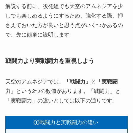
解説する前に、後発組でも天空のアムネジアを少
しでも楽しめるようにするため、強化する際、押
さえておいた方が良いと思う点がいくつかあるの
で、先に簡単に説明します。
戦闘力より実戦闘力を重視しよう
天空のアムネジアでは、
「戦闘力」
と
「実戦闘
力」
という2つの数値があります。「戦闘力」と
「実戦闘力」の違いとしては以下の通りです。
戦闘力と実戦闘力の違い