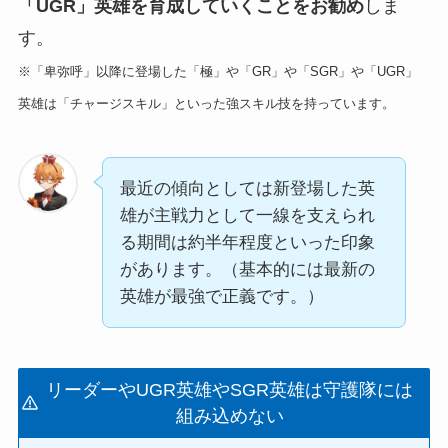
「UGR」英雄を育成していくことをお勧め
しま
す。
※「卑弥呼」以降に登場した「極」や「GR」や「SGR」や「UGR」
英雄は「チャージスキル」といった強スキル技を持っています。
最近の傾向としては新登場した英
雄が主戦力として一線を支えられ
る期間は約半年程度といった印象
があります。（基本的には最新の
英雄が最強で正義です。）
リーダーやUGR英雄やSGR英雄は守護隊には
組み込めない