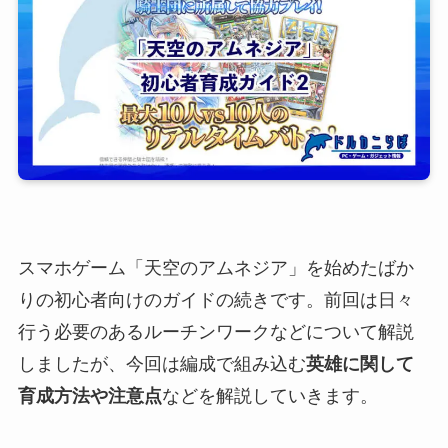
スマホゲーム「天空のアムネジア」を始めたばか
りの初心者向けのガイドの続きです。前回は日々
行う必要のあるルーチンワークなどについて解説
しましたが、今回は編成で組み込む
英雄に関して
育成方法や注意点
などを解説していきます。