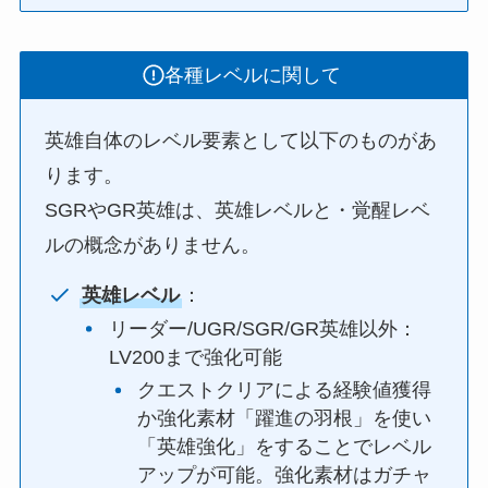
各種レベルに関して
英雄自体のレベル要素として以下のものがあ
ります。
SGRやGR英雄は、英雄レベルと・覚醒レベ
ルの概念がありません。
英雄レベル
：
リーダー/UGR/SGR/GR英雄以外：
LV200まで強化可能
クエストクリアによる経験値獲得
か強化素材「躍進の羽根」を使い
「英雄強化」をすることでレベル
アップが可能。強化素材はガチャ