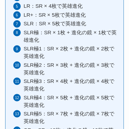
LR：SR × 4枚で英雄進化
LR+：SR × 5枚で英雄進化
SLR：SR × 5枚で英雄進化
SLR極：SR × 1枚 + 進化の鏡 × 1枚で英
雄進化
SLR極1：SR × 2枚 + 進化の鏡 × 2枚で
英雄進化
SLR極2：SR × 3枚 + 進化の鏡 × 3枚で
英雄進化
SLR極3：SR × 4枚 + 進化の鏡 × 4枚で
英雄進化
SLR極4：SR × 5枚 + 進化の鏡 × 5枚で
英雄進化
SLR極5：SR × 7枚 + 進化の鏡 × 7枚で
英雄進化