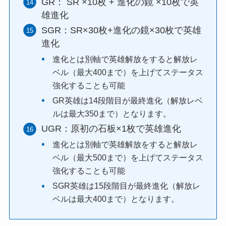
GR： SR ×10枚 + 進化の鏡 ×10枚で英
雄進化
SGR：SR×30枚+進化の鏡×30枚で英雄
進化
進化とは別軸で英雄解放をすると解放レ
ベル（最大400まで）を上げてステータス
強化することも可能
GR英雄は14段階目が最終進化（解放レベ
ルは最大350まで）となります。
UGR：原初の石板×1枚で英雄進化
進化とは別軸で英雄解放をすると解放レ
ベル（最大500まで）を上げてステータス
強化することも可能
SGR英雄は15段階目が最終進化（解放レ
ベルは最大400まで）となります。