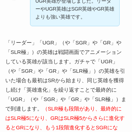
UGR英雄が登場しました。リーダ
ーやUGR英雄はSGR英雄やGR英雄
よりも強い英雄です。
「リーダー」「UGR」（や「SGR」や「GR」や
「SLR極」）の英雄は戦闘画面でアニメーション
している英雄が該当します。ガチャで「UGR」
（や「SGR」や「GR」や「SLR極」）の英雄を引
いた場合も最初はSRから始まり、同じ英雄を獲得
し続け「英雄進化」を繰り返すことで最終的に
「UGR」（や「SGR」や「GR」や「SLR極」）ま
で到達します。
（SLR極も段階があり、最終的に
はSLR極5になり、GRはSLR極5からさらに進化す
るとGRになり、もう1段階進化するとSGRにな