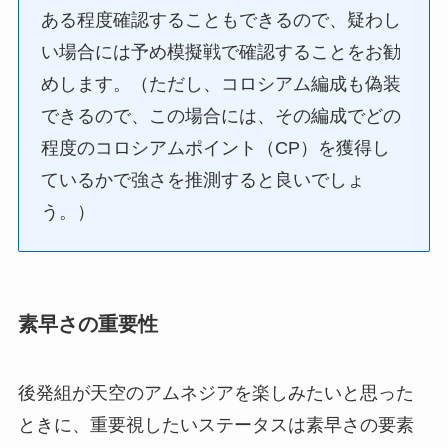
ある程度確認することもできるので、疑わし
い場合には予め模擬戦で確認することをお勧
めします。（ただし、コロシアム編成も偽装
できるので、この場合には、その編成でどの
程度のコロシアムポイント（CP）を獲得し
ているかで強さを推測すると良いでしょ
う。）
素早さの重要性
後発組が天空のアムネジアを楽しみたいと思った
ときに、重要視したいステータスは素早さの要素