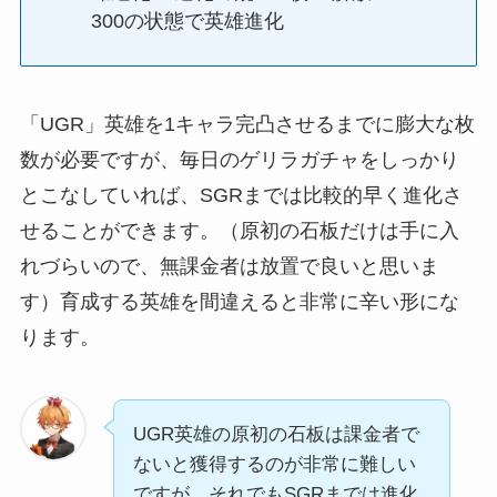
300の状態で英雄進化
「UGR」英雄を1キャラ完凸させるまでに膨大な枚
数が必要ですが、毎日のゲリラガチャをしっかり
とこなしていれば、SGRまでは比較的早く進化さ
せることができます。（原初の石板だけは手に入
れづらいので、無課金者は放置で良いと思いま
す）育成する英雄を間違えると非常に辛い形にな
ります。
UGR英雄の原初の石板は課金者で
ないと獲得するのが非常に難しい
ですが、それでもSGRまでは進化