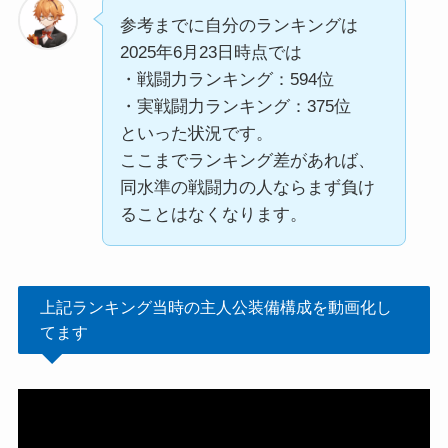
参考までに自分のランキングは
2025年6月23日時点では
・戦闘力ランキング：594位
・実戦闘力ランキング：375位
といった状況です。
ここまでランキング差があれば、
同水準の戦闘力の人ならまず負け
ることはなくなります。
上記ランキング当時の主人公装備構成を動画化し
てます