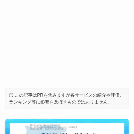
この記事はPRを含みますが各サービスの紹介や評価、
ランキング等に影響を及ぼすものではありません。