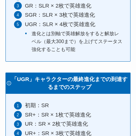
GR：SLR × 2枚で英雄進化
SGR：SLR × 3枚で英雄進化
UGR：SLR × 4枚で英雄進化
進化とは別軸で英雄解放をすると解放レ
ベル（最大300まで）を上げてステータス
強化することも可能
「UGR」キャラクターの最終進化までの到達す
るまでのステップ
初期：SR
SR+：SR × 1枚で英雄進化
UR：SR × 2枚で英雄進化
UR+：SR × 3枚で英雄進化