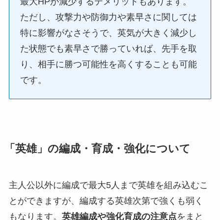
最大HPが減少するデメリットもあります。
ただし、攻撃力や防御力や素早さに関しては
特に影響がなさそうで、英気が大きく減少し
た状態でも素早さで勝っていれば、先手を取
り、相手に勝つ可能性を高くすることも可能
です。
「英雄」の編成・育成・強化について
主人公以外に編成で最大5人まで英雄を組み込むこ
とができますが、編成する英雄次第で強くも弱く
もなります。
英雄編成や強化育成の注意点
をまと