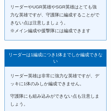
リーダーやUGR英雄やSGR英雄はとても強
力な英雄ですが、守護隊に編成することがで
きない点は注意しましょう。
※メイン編成や援撃隊には編成できます
リーダーは1編成につき1体までしか編成できな
い
リーダー英雄は非常に強力な英雄ですが、デ
ッキに1体のみしか編成できません。
守護隊にも組み込みができない点も注意しま
しょう。