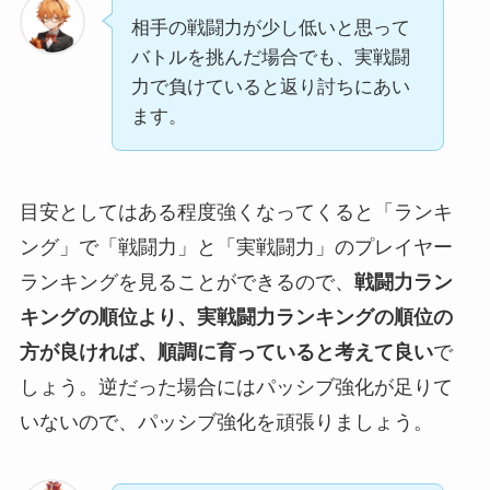
相手の戦闘力が少し低いと思って
バトルを挑んだ場合でも、実戦闘
力で負けていると返り討ちにあい
ます。
目安としてはある程度強くなってくると「ランキ
ング」で「戦闘力」と「実戦闘力」のプレイヤー
ランキングを見ることができるので、
戦闘力ラン
キングの順位より、実戦闘力ランキングの順位の
方が良ければ、順調に育っていると考えて良い
で
しょう。逆だった場合にはパッシブ強化が足りて
いないので、パッシブ強化を頑張りましょう。