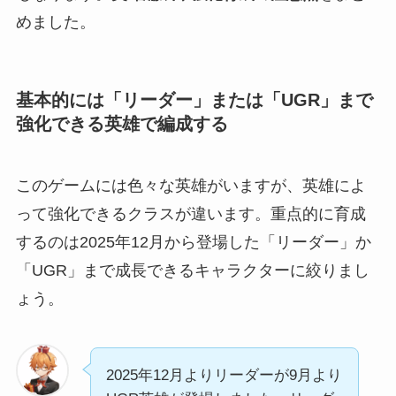
めました。
基本的には「リーダー」または「UGR」まで
強化できる英雄で編成する
このゲームには色々な英雄がいますが、英雄によ
って強化できるクラスが違います。重点的に育成
するのは2025年12月から登場した「リーダー」か
「UGR」まで成長できるキャラクターに絞りまし
ょう。
2025年12月よりリーダーが9月より