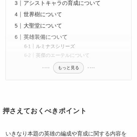
アシストキャラの育成について
世界樹について
大聖堂について
英雄装備について
ルミナスシリーズ
英傑のエーテルについて
もっと見る
押さえておくべきポイント
いきなり本題の英雄の編成や育成に関する内容を