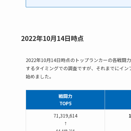
2022年10月14日時点
2022年10月14日時点のトップランカーの各戦
するタイミングでの調査ですが、それまでにイン
始めました。
戦闘力
TOP5
71,319,614
1
↑
64,449,216