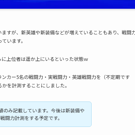
いますが、新英雄や新装備などが増えていることもあり、戦闘
っています。
らに上位者は遥か上にいるといった状態ｗ
ランカー5名の戦闘力・実戦闘力・英雄戦闘力を（不定期です
るかを計測することにしました。
数値のみ記載しています。今後は新装備や
戦闘力計測をする予定です。