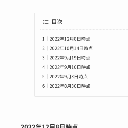
目次
2022年12月8日時点
2022年10月14日時点
2022年9月19日時点
2022年9月10日時点
2022年9月3日時点
2022年8月30日時点
2022年12月8日時点