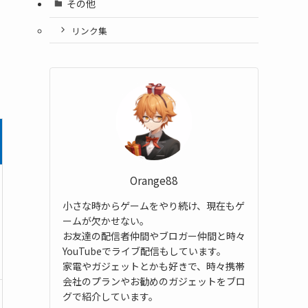
その他
リンク集
Orange88
小さな時からゲームをやり続け、現在もゲ
ームが欠かせない。
お友達の配信者仲間やブロガー仲間と時々
YouTubeでライブ配信もしています。
家電やガジェットとかも好きで、時々携帯
会社のプランやお勧めのガジェットをブロ
グで紹介しています。