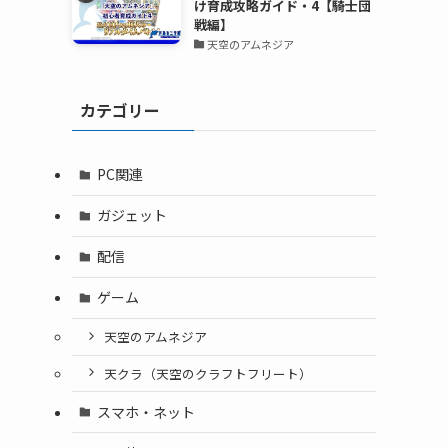
け育成攻略ガイド・4【騎士団
戦編】
天空のアムネジア
カテゴリー
PC関連
ガジェット
配信
ゲーム
天空のアムネジア
天クラ（天空のクラフトフリート）
スマホ・ネット