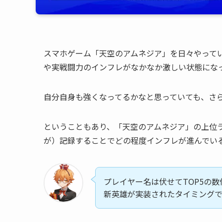
スマホゲーム「天空のアムネジア」を日々やって
や実戦闘力のインフレがなかなか激しい状態にな
自分自身も強くなってるかなと思っていても、さ
ということもあり、「天空のアムネジア」の上位
が）記録することでどの程度インフレが進んでい
プレイヤー名は伏せてTOP5の
新英雄が実装されたタイミングで