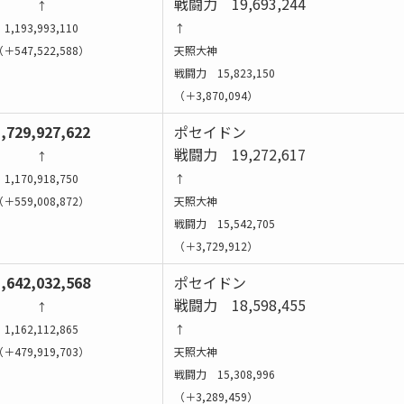
戦闘力 19,693,244
↑
1,193,993,110
↑
＋547,522,588）
天照大神
戦闘力 15,823,150
（＋3,870,094）
,729,927,622
ポセイドン
戦闘力 19,272,617
↑
1,170,918,750
↑
＋559,008,872）
天照大神
戦闘力 15,542,705
（＋3,729,912）
,642,032,568
ポセイドン
戦闘力 18,598,455
↑
1,162,112,865
↑
＋479,919,703）
天照大神
戦闘力 15,308,996
（＋3,289,459）