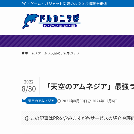
PC・ゲーム・ガジェット関連のお役立ち情報を発信
ホーム
ゲーム
天空のアムネジア
2022
「天空のアムネジア」最強
8/30
天空のアムネジア
2022年8月30日
2024年12月6日
この記事はPRを含みますが各サービスの紹介や評