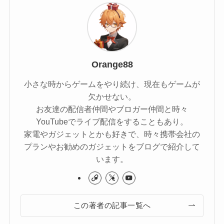
Orange88
小さな時からゲームをやり続け、現在もゲームが
欠かせない。
お友達の配信者仲間やブロガー仲間と時々
YouTubeでライブ配信をすることもあり。
家電やガジェットとかも好きで、時々携帯会社の
プランやお勧めのガジェットをブログで紹介して
います。
この著者の記事一覧へ