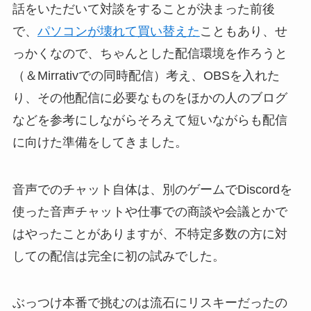
話をいただいて対談をすることが決まった前後
で、
パソコンが壊れて買い替えた
こともあり、せ
っかくなので、ちゃんとした配信環境を作ろうと
（＆Mirrativでの同時配信）考え、OBSを入れた
り、その他配信に必要なものをほかの人のブログ
などを参考にしながらそろえて短いながらも配信
に向けた準備をしてきました。
音声でのチャット自体は、別のゲームでDiscordを
使った音声チャットや仕事での商談や会議とかで
はやったことがありますが、不特定多数の方に対
しての配信は完全に初の試みでした。
ぶっつけ本番で挑むのは流石にリスキーだったの