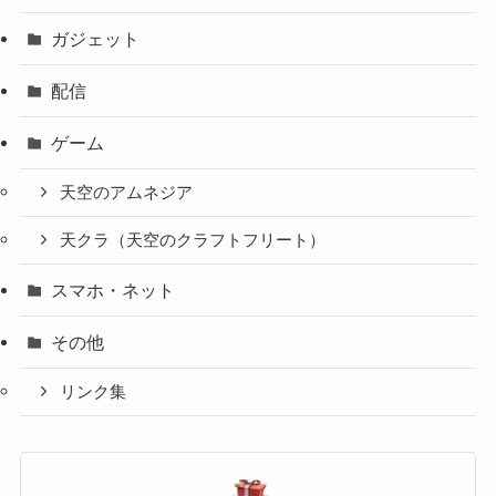
ガジェット
配信
ゲーム
天空のアムネジア
天クラ（天空のクラフトフリート）
スマホ・ネット
その他
リンク集