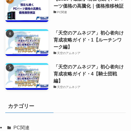
ーツ価格の高騰化｜価格推移検証
PC関連
「天空のアムネジア」初心者向け
育成攻略ガイド・1【ルーチンワ
ーク編】
天空のアムネジア
「天空のアムネジア」初心者向け
育成攻略ガイド・4【騎士団戦
編】
天空のアムネジア
カテゴリー
PC関連