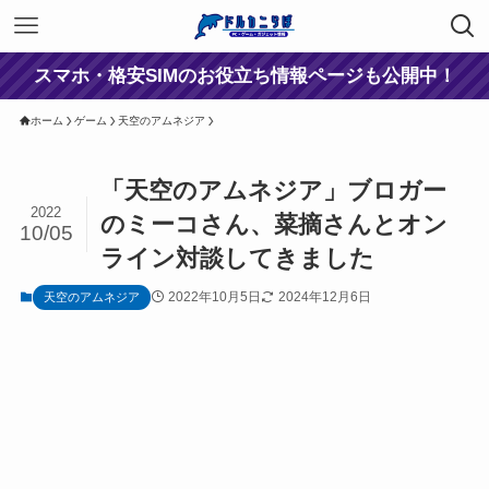
スマホ・格安SIMのお役立ち情報ページも公開中！
ホーム
ゲーム
天空のアムネジア
「天空のアムネジア」ブロガー
2022
のミーコさん、菜摘さんとオン
10/05
ライン対談してきました
2022年10月5日
2024年12月6日
天空のアムネジア