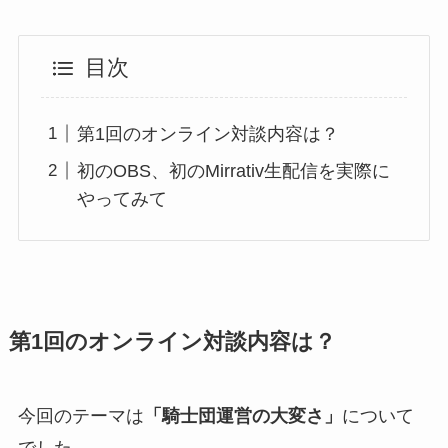
目次
第1回のオンライン対談内容は？
初のOBS、初のMirrativ生配信を実際に
やってみて
第1回のオンライン対談内容は？
今回のテーマは
「騎士団運営の大変さ」
について
でした。