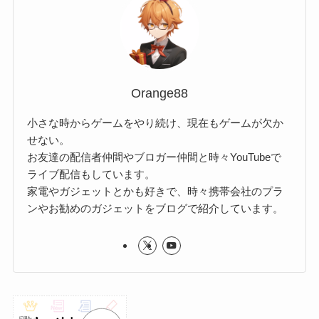
Orange88
小さな時からゲームをやり続け、現在もゲームが欠か
せない。
お友達の配信者仲間やブロガー仲間と時々YouTubeで
ライブ配信もしています。
家電やガジェットとかも好きで、時々携帯会社のプラ
ンやお勧めのガジェットをブログで紹介しています。