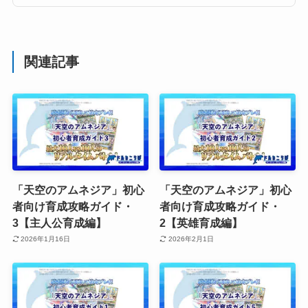
関連記事
「天空のアムネジア」初心
「天空のアムネジア」初心
者向け育成攻略ガイド・
者向け育成攻略ガイド・
3【主人公育成編】
2【英雄育成編】
2026年1月16日
2026年2月1日