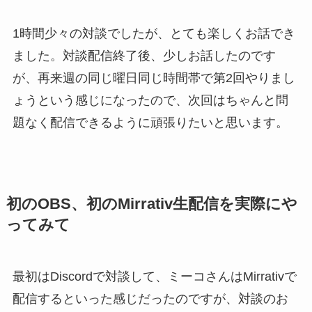
1時間少々の対談でしたが、とても楽しくお話でき
ました。対談配信終了後、少しお話したのです
が、再来週の同じ曜日同じ時間帯で第2回やりまし
ょうという感じになったので、次回はちゃんと問
題なく配信できるように頑張りたいと思います。
初のOBS、初のMirrativ生配信を実際にや
ってみて
最初はDiscordで対談して、ミーコさんはMirrativで
配信するといった感じだったのですが、対談のお