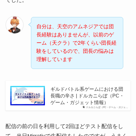
自分は、天空のアムネジアでは団
長経験はありませんが、以前のゲ
ーム（天クラ）で2年くらい団長経
験をしているので、団長の悩みは
理解しています
ギルドバトル系ゲームにおける団
長職の辛さ | ドルカニらぼ（PC・
ゲーム・ガジェット情報）
ドルカニらぼ（PC・ゲーム・ガジェ…
配信の前の日を利用して2回ほどテスト配信をし