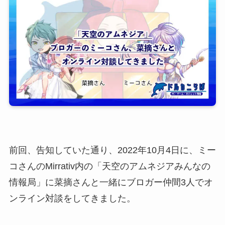
前回、告知していた通り、2022年10月4日に、ミー
コさんのMirrativ内の「天空のアムネジアみんなの
情報局」に菜摘さんと一緒にブロガー仲間3人でオ
ンライン対談をしてきました。