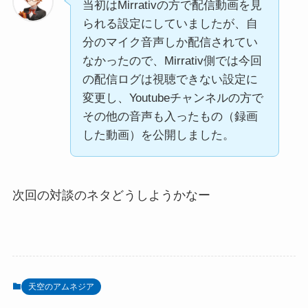
当初はMirrativの方で配信動画を見
られる設定にしていましたが、自
分のマイク音声しか配信されてい
なかったので、Mirrativ側では今回
の配信ログは視聴できない設定に
変更し、Youtubeチャンネルの方で
その他の音声も入ったもの（録画
した動画）を公開しました。
次回の対談のネタどうしようかなー
天空のアムネジア