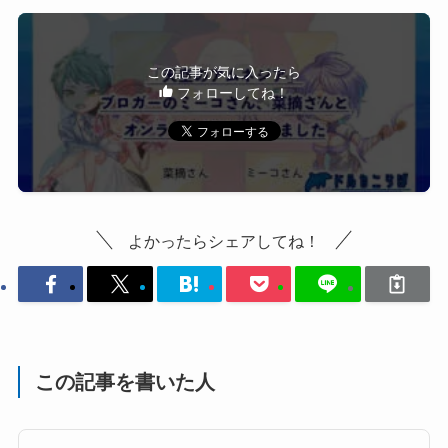
この記事が気に入ったら
フォローしてね！
よかったらシェアしてね！
この記事を書いた人