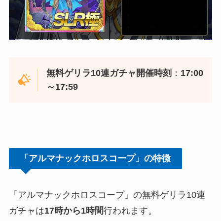
無料ゲリラ10連ガチャ開催時刻
：
17:00
～17:59
「アルマナックホロスコープ」の特徴
「アルマナックホロスコープ」の無料ゲリラ10連
ガチャは
17時から1時間
行われます。