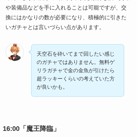
や装備品などを手に入れることは可能ですが、交
換にはかなりの数が必要になり、積極的に引きた
いガチャとは言いづらい点があります。
天空石を砕いてまで回したい感じ
のガチャではありません。無料ゲ
リラガチャで金の金魚が引けたら
超ラッキーくらいの考えていた方
が良いかも。
16:00「魔王降臨」