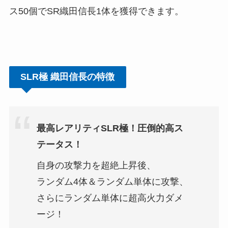
ス50個でSR織田信長1体を獲得できます。
SLR極 織田信長の特徴
最高レアリティSLR極！圧倒的高ス
テータス！
自身の攻撃力を超絶上昇後、
ランダム4体＆ランダム単体に攻撃、
さらにランダム単体に超高火力ダメ
ージ！