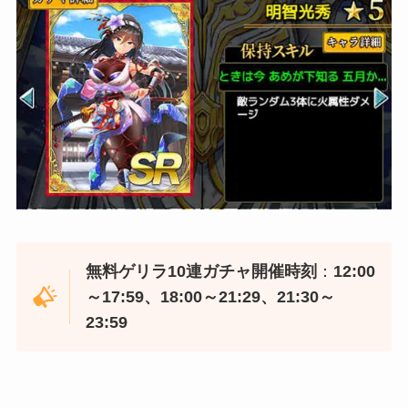
無料ゲリラ10連ガチャ開催時刻
：
12:00
～17:59、18:00～21:29、21:30～
23:59