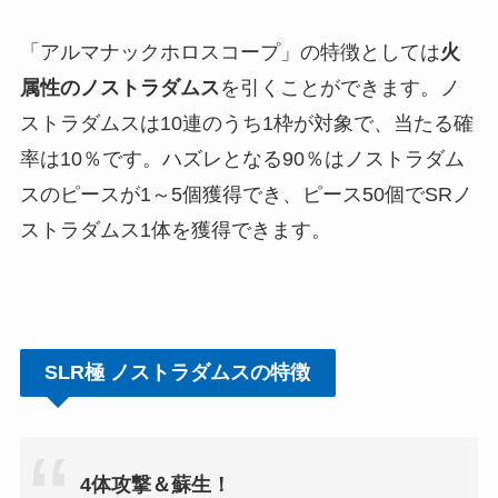
「アルマナックホロスコープ」の特徴としては
火
属性のノストラダムス
を引くことができます。ノ
ストラダムスは10連のうち1枠が対象で、当たる確
率は10％です。ハズレとなる90％はノストラダム
スのピースが1～5個獲得でき、ピース50個でSRノ
ストラダムス1体を獲得できます。
SLR極 ノストラダムスの特徴
4体攻撃＆蘇生！