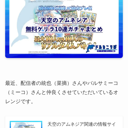
最近、配信者の統也（菜摘）さんやバルサミーコ
（ミーコ）さんと仲良くさせていただいているオ
レンジです。
天空のアムネジア関連の情報サイ