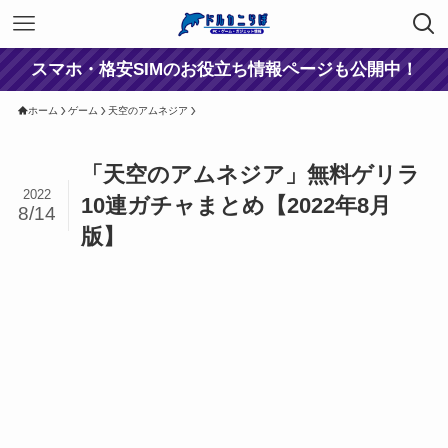
スマホ・格安SIMのお役立ち情報ページも公開中！
ホーム
ゲーム
天空のアムネジア
「天空のアムネジア」無料ゲリラ
2022
10連ガチャまとめ【2022年8月
8/14
版】