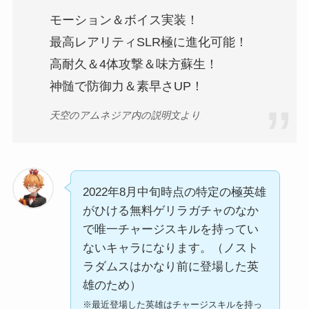
モーション＆ボイス実装！
最高レアリティSLR極に進化可能！
高耐久＆4体攻撃＆味方蘇生！
神髄で防御力＆素早さUP！
天空のアムネジア内の説明文より
2022年8月中旬時点の特定の極英雄
がひける無料ゲリラガチャのなか
で唯一チャージスキルを持ってい
ないキャラになります。（ノスト
ラダムスはかなり前に登場した英
雄のため）
※最近登場した英雄はチャージスキルを持っ