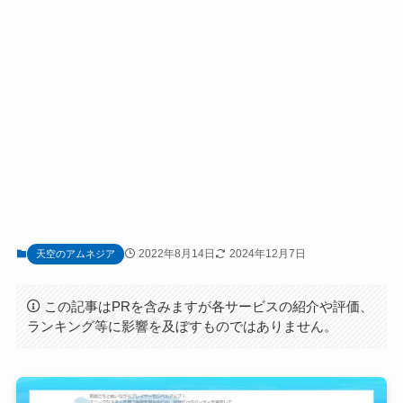
2022年8月14日
2024年12月7日
天空のアムネジア
この記事はPRを含みますが各サービスの紹介や評価、
ランキング等に影響を及ぼすものではありません。