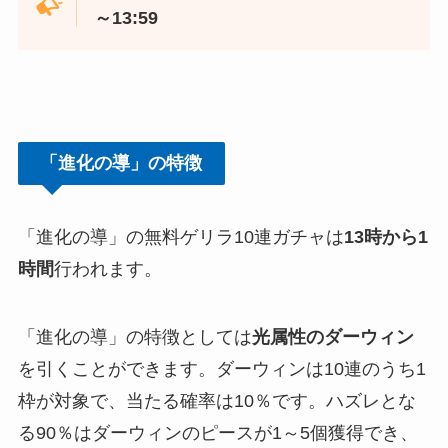
～13:59
「進化の導」の特徴
「進化の導」の無料ゲリラ10連ガチャは
13時から1
時間
行われます。
「進化の導」の特徴としては
光属性のダーウィン
を引くことができます。ダーウィンは10連のうち1
枠が対象で、当たる確率は10％です。ハズレとな
る90％はダーウィンのピースが1～5個獲得でき、