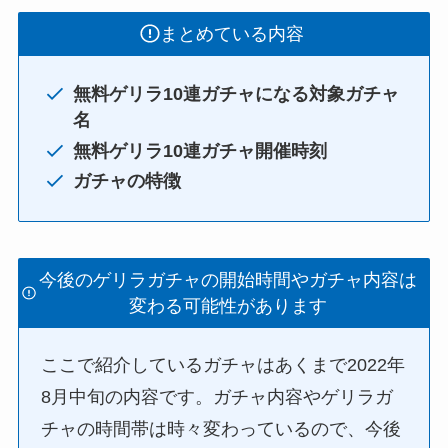
まとめている内容
無料ゲリラ10連ガチャになる対象ガチャ
名
無料ゲリラ10連ガチャ開催時刻
ガチャの特徴
今後のゲリラガチャの開始時間やガチャ内容は
変わる可能性があります
ここで紹介しているガチャはあくまで2022年
8月中旬の内容です。ガチャ内容やゲリラガ
チャの時間帯は時々変わっているので、今後