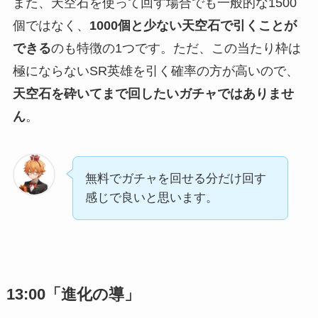
また、天空石を使って回す場合でも一般的な1500
個ではなく、
1000個と少ない天空石で引くことが
できる
のも特徴の1つです。ただ、この当たり枠は
極にならないSR英雄を引く確率の方が高いので、
天空石を砕いてまで回したいガチャではありませ
ん
。
無料でガチャを回せる分だけ回す
感じで良いと思います。
13:00「進化の導」