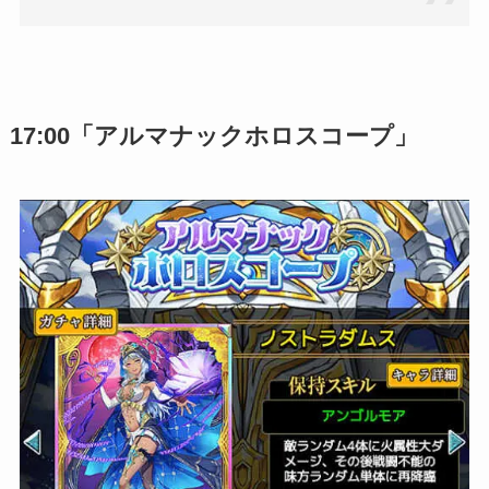
17:00「アルマナックホロスコープ」