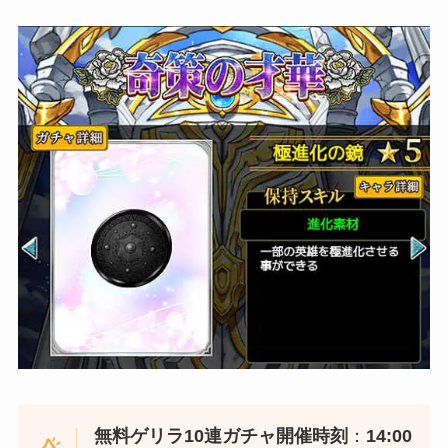
無料ゲリラ10連ガチャ開催時刻
：
14:00