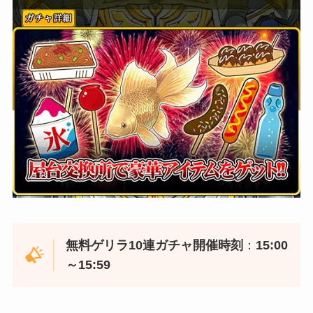
無料ゲリラ10連ガチャ開催時刻
：
15:00
～15:59