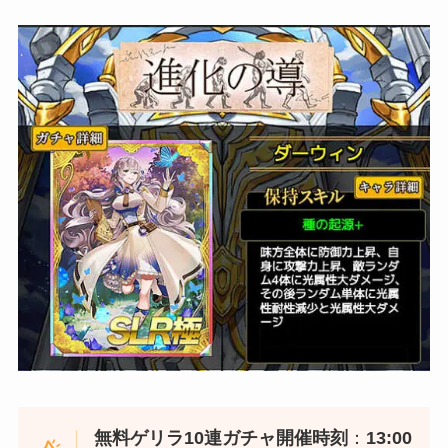
無料ゲリラ10連ガチャ開催時刻
：
13:00