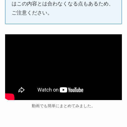
はこの内容とは合わなくなる点もあるため、
ご注意ください。
動画でも簡単にまとめてみました。