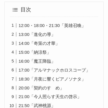
目次
12:00・18:00・21:30「英雄召喚」
13:00「進化の導」
14:00「奇策の才華」
15:00「納涼祭」
16:00「魔王降臨」
17:00「アルマナックホロスコープ」
18:30「月夜に響くピアノソナタ」
20:00「契約のすゝめ」
21:00「今人照らす天生の啓示」
21:50「武神桃源」