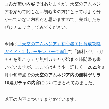
白みが無い内容ではありますが、天空のアムネジ
アを始めて間もない初心者の方にとってはよく分
かっていない内容だと思いますので、完成したら
ぜひチェックしてみてください。
今回は
「天空のアムネジア」初心者向け育成攻略
ガイド・1【ルーチンワーク編】
で「無料ゲリラガ
チャを引こう」と無料ガチャが始まる時間帯も書
いていますが、ここではもう少し詳しく、2022年8
月中旬時点での
天空のアムネジア内の無料ゲリラ
10連ガチャの内容
についてまとめてみました。
以下の内容についてまとめています。